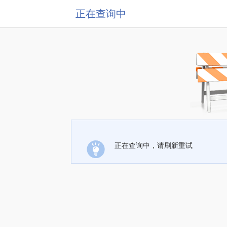
正在查询中
正在查询中，请刷新重试