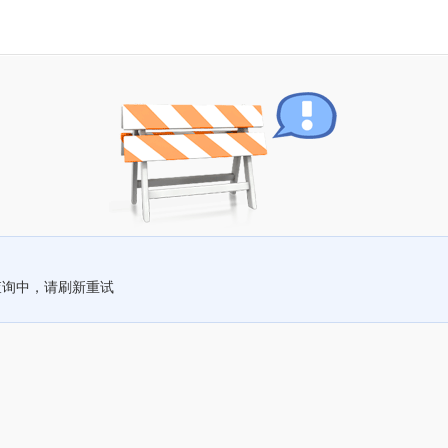
查询中，请刷新重试