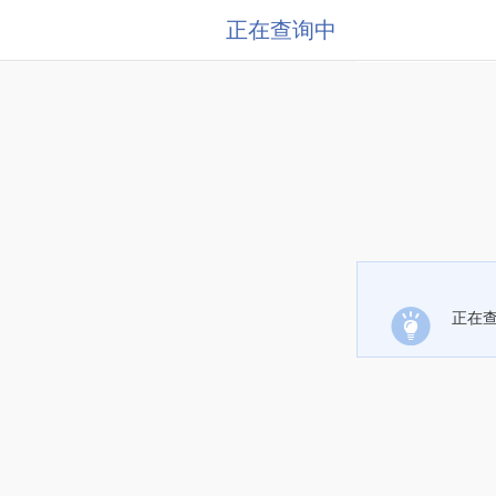
正在查询中
正在